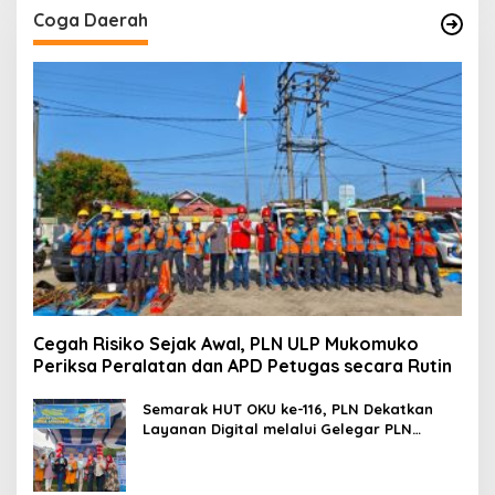
Coga Daerah
Cegah Risiko Sejak Awal, PLN ULP Mukomuko
Periksa Peralatan dan APD Petugas secara Rutin
Semarak HUT OKU ke-116, PLN Dekatkan
Layanan Digital melalui Gelegar PLN
Mobile 2026