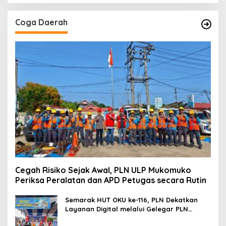
Coga Daerah
Cegah Risiko Sejak Awal, PLN ULP Mukomuko
Periksa Peralatan dan APD Petugas secara Rutin
Semarak HUT OKU ke-116, PLN Dekatkan
Layanan Digital melalui Gelegar PLN
Mobile 2026