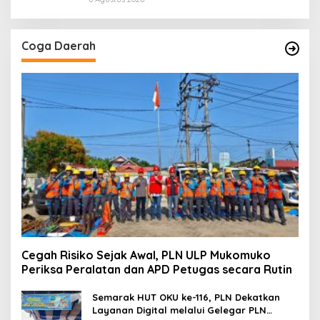
Coga Daerah
Cegah Risiko Sejak Awal, PLN ULP Mukomuko
Periksa Peralatan dan APD Petugas secara Rutin
Semarak HUT OKU ke-116, PLN Dekatkan
Layanan Digital melalui Gelegar PLN