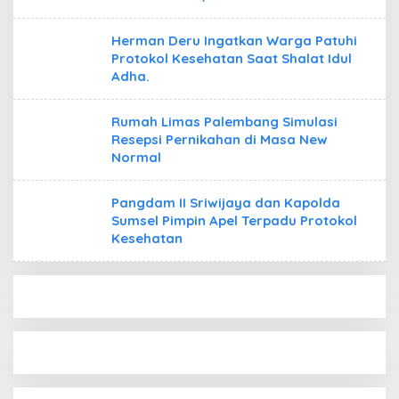
Herman Deru Ingatkan Warga Patuhi
Protokol Kesehatan Saat Shalat Idul
Adha.
Rumah Limas Palembang Simulasi
Resepsi Pernikahan di Masa New
Normal
Pangdam II Sriwijaya dan Kapolda
Sumsel Pimpin Apel Terpadu Protokol
Kesehatan