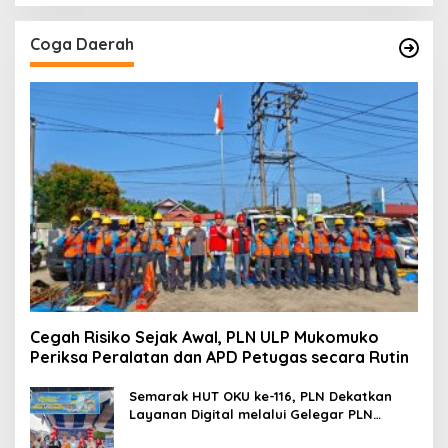
Coga Daerah
Cegah Risiko Sejak Awal, PLN ULP Mukomuko
Periksa Peralatan dan APD Petugas secara Rutin
Semarak HUT OKU ke-116, PLN Dekatkan
Layanan Digital melalui Gelegar PLN
Mobile 2026