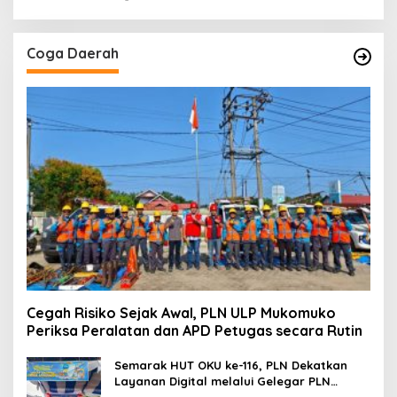
Coga Daerah
Cegah Risiko Sejak Awal, PLN ULP Mukomuko
Periksa Peralatan dan APD Petugas secara Rutin
Semarak HUT OKU ke-116, PLN Dekatkan
Layanan Digital melalui Gelegar PLN
Mobile 2026