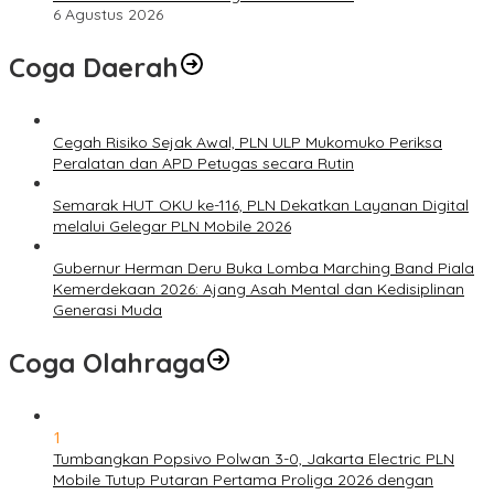
6 Agustus 2026
Coga Daerah
Cegah Risiko Sejak Awal, PLN ULP Mukomuko Periksa
Peralatan dan APD Petugas secara Rutin
Semarak HUT OKU ke-116, PLN Dekatkan Layanan Digital
melalui Gelegar PLN Mobile 2026
Gubernur Herman Deru Buka Lomba Marching Band Piala
Kemerdekaan 2026: Ajang Asah Mental dan Kedisiplinan
Generasi Muda
Coga Olahraga
1
Tumbangkan Popsivo Polwan 3-0, Jakarta Electric PLN
Mobile Tutup Putaran Pertama Proliga 2026 dengan