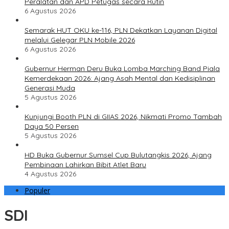
Peralatan dan APD Petugas secara Rutin
6 Agustus 2026
Semarak HUT OKU ke-116, PLN Dekatkan Layanan Digital
melalui Gelegar PLN Mobile 2026
6 Agustus 2026
Gubernur Herman Deru Buka Lomba Marching Band Piala
Kemerdekaan 2026: Ajang Asah Mental dan Kedisiplinan
Generasi Muda
5 Agustus 2026
Kunjungi Booth PLN di GIIAS 2026, Nikmati Promo Tambah
Daya 50 Persen
5 Agustus 2026
HD Buka Gubernur Sumsel Cup Bulutangkis 2026, Ajang
Pembinaan Lahirkan Bibit Atlet Baru
4 Agustus 2026
Populer
SDI