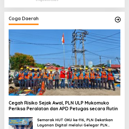
Coga Daerah
Cegah Risiko Sejak Awal, PLN ULP Mukomuko
Periksa Peralatan dan APD Petugas secara Rutin
Semarak HUT OKU ke-116, PLN Dekatkan
Layanan Digital melalui Gelegar PLN