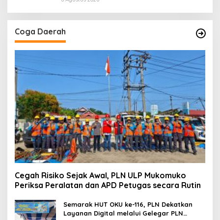
Coga Daerah
Cegah Risiko Sejak Awal, PLN ULP Mukomuko
Periksa Peralatan dan APD Petugas secara Rutin
Semarak HUT OKU ke-116, PLN Dekatkan
Layanan Digital melalui Gelegar PLN