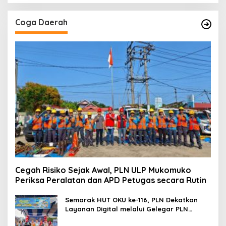
Coga Daerah
Cegah Risiko Sejak Awal, PLN ULP Mukomuko
Periksa Peralatan dan APD Petugas secara Rutin
Semarak HUT OKU ke-116, PLN Dekatkan
Layanan Digital melalui Gelegar PLN
Mobile 2026