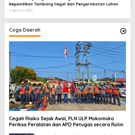
Kepemilikan Tambang Ilegal dan Penyerobotan Lahan
6 Agustus 2026
Coga Daerah
Cegah Risiko Sejak Awal, PLN ULP Mukomuko
Periksa Peralatan dan APD Petugas secara Rutin