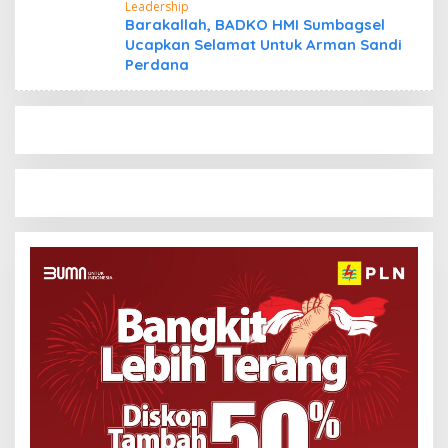
Leadership
Barakallah, BADKO HMI Sumbagsel
Ucapkan Selamat Untuk Arman Sandi
Perdana