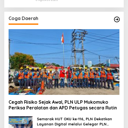
Coga Daerah
Cegah Risiko Sejak Awal, PLN ULP Mukomuko
Periksa Peralatan dan APD Petugas secara Rutin
Semarak HUT OKU ke-116, PLN Dekatkan
Layanan Digital melalui Gelegar PLN