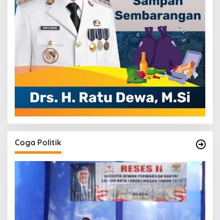
Coga Politik