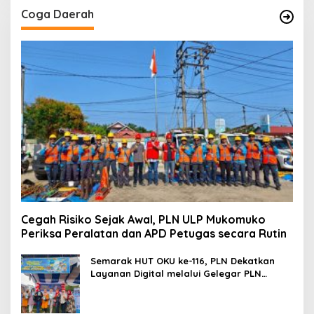
Coga Daerah
Cegah Risiko Sejak Awal, PLN ULP Mukomuko
Periksa Peralatan dan APD Petugas secara Rutin
Semarak HUT OKU ke-116, PLN Dekatkan
Layanan Digital melalui Gelegar PLN
Mobile 2026