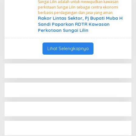
Sungai Lilin adalah untuk mewujudkan kawasan
perkotaan Sungai Lilin sebagai centra ekonomi
berbasis perdagangan dan jasa yang aman
Rakor Lintas Sektor, Pj Bupati Muba H
Sandi Paparkan RDTR Kawasan
Perkotaan Sungai Lilin
Lihat Selengkapnya