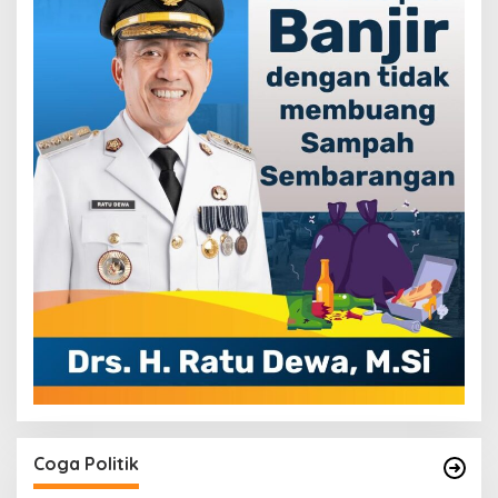
Coga Politik