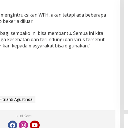
engintruksikan WFH, akan tetapi ada beberapa
 bekerja diluar.
i sembako ini bisa membantu. Semua ini kita
ga kesehatan dan terlindungi dari virus tersebut.
ikan kepada masyarakat bisa digunakan,”
Fitrianti Agustinda
Ikuti Kami