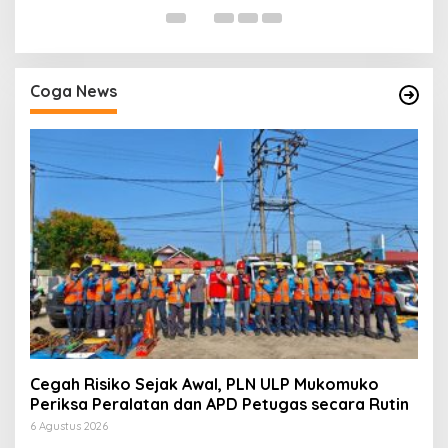
Coga News
Cegah Risiko Sejak Awal, PLN ULP Mukomuko
Periksa Peralatan dan APD Petugas secara Rutin
6 Agustus 2026