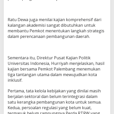
Ratu Dewa juga menilai kajian komprehensif dari
kalangan akademisi sangat dibutuhkan untuk
membantu Pemkot menentukan langkah strategis
dalam perencanaan pembangunan daerah.
Sementara itu, Direktur Pusat Kajian Politik
Universitas Indonesia, Hurriyah menjelaskan, hasil
kajian bersama Pemkot Palembang menemukan
tiga tantangan utama dalam mewujudkan kota
inklusif.
Pertama, tata kelola kebijakan yang dinilai masih
berjalan sektoral dan belum terintegrasi dalam
satu kerangka pembangunan kota untuk semua.
Kedua, persoalan regulasi yang belum kuat,
termasuk belum rampungnya Perda RTRW yang