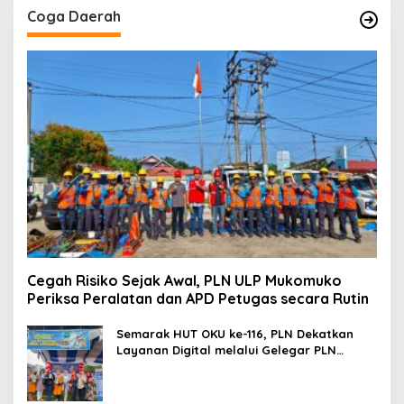
Coga Daerah
Cegah Risiko Sejak Awal, PLN ULP Mukomuko
Periksa Peralatan dan APD Petugas secara Rutin
Semarak HUT OKU ke-116, PLN Dekatkan
Layanan Digital melalui Gelegar PLN
Mobile 2026