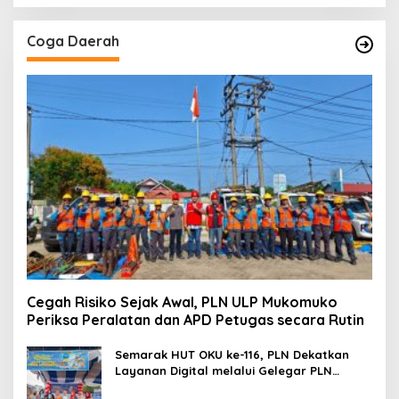
Coga Daerah
Cegah Risiko Sejak Awal, PLN ULP Mukomuko
Periksa Peralatan dan APD Petugas secara Rutin
Semarak HUT OKU ke-116, PLN Dekatkan
Layanan Digital melalui Gelegar PLN
Mobile 2026