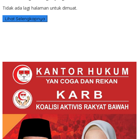
Tidak ada lagi halaman untuk dimuat.
Lihat Selengkapnya