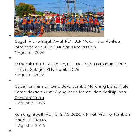
Cegah Risiko Sejak Awal, PLN ULP Mukomuko Periksa
Peralatan dan APD Petugas secara Rutin
6 Agustus 2026
Semarak HUT OKU ke-116, PLN Dekatkan Layanan Digital
melalui Gelegar PLN Mobile 2026
6 Agustus 2026
Gubernur Herman Deru Buka Lomba Marching Band Piala
Kemerdekaan 2026: Ajang Asah Mental dan Kedisiplinan
Generasi Muda
5 Agustus 2026
Kunjungi Booth PLN di GIIAS 2026, Nikmati Promo Tambah
Daya 50 Persen
5 Agustus 2026