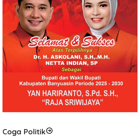
Coga Politik