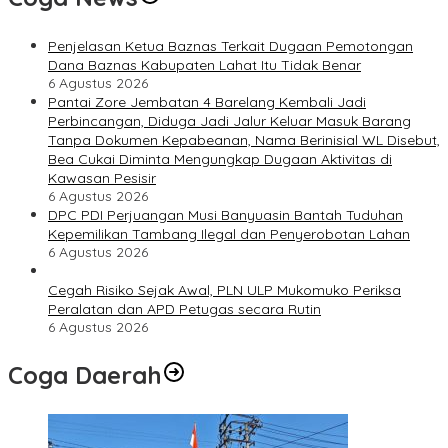
Penjelasan Ketua Baznas Terkait Dugaan Pemotongan
Dana Baznas Kabupaten Lahat Itu Tidak Benar
6 Agustus 2026
Pantai Zore Jembatan 4 Barelang Kembali Jadi
Perbincangan, Diduga Jadi Jalur Keluar Masuk Barang
Tanpa Dokumen Kepabeanan, Nama Berinisial WL Disebut,
Bea Cukai Diminta Mengungkap Dugaan Aktivitas di
Kawasan Pesisir
6 Agustus 2026
DPC PDI Perjuangan Musi Banyuasin Bantah Tuduhan
Kepemilikan Tambang Ilegal dan Penyerobotan Lahan
6 Agustus 2026
Cegah Risiko Sejak Awal, PLN ULP Mukomuko Periksa
Peralatan dan APD Petugas secara Rutin
6 Agustus 2026
Coga Daerah