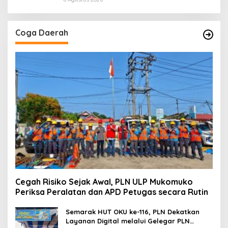
Coga Daerah
Cegah Risiko Sejak Awal, PLN ULP Mukomuko
Periksa Peralatan dan APD Petugas secara Rutin
Semarak HUT OKU ke-116, PLN Dekatkan
Layanan Digital melalui Gelegar PLN