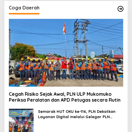
Coga Daerah
Cegah Risiko Sejak Awal, PLN ULP Mukomuko
Periksa Peralatan dan APD Petugas secara Rutin
Semarak HUT OKU ke-116, PLN Dekatkan
Layanan Digital melalui Gelegar PLN
Mobile 2026