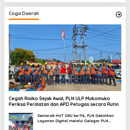
Coga Daerah
Cegah Risiko Sejak Awal, PLN ULP Mukomuko
Periksa Peralatan dan APD Petugas secara Rutin
Semarak HUT OKU ke-116, PLN Dekatkan
Layanan Digital melalui Gelegar PLN
Mobile 2026