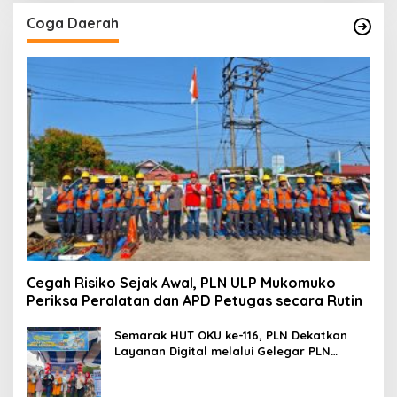
Coga Daerah
Cegah Risiko Sejak Awal, PLN ULP Mukomuko
Periksa Peralatan dan APD Petugas secara Rutin
Semarak HUT OKU ke-116, PLN Dekatkan
Layanan Digital melalui Gelegar PLN
Mobile 2026