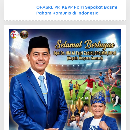
ORASKI, PP, KBPP Polri Sepakat Basmi
Paham Komunis di Indonesia