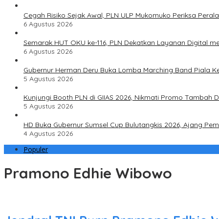
Cegah Risiko Sejak Awal, PLN ULP Mukomuko Periksa Peral
6 Agustus 2026
Semarak HUT OKU ke-116, PLN Dekatkan Layanan Digital mel
6 Agustus 2026
Gubernur Herman Deru Buka Lomba Marching Band Piala Ke
5 Agustus 2026
Kunjungi Booth PLN di GIIAS 2026, Nikmati Promo Tambah 
5 Agustus 2026
HD Buka Gubernur Sumsel Cup Bulutangkis 2026, Ajang Pembi
4 Agustus 2026
Populer
Pramono Edhie Wibowo