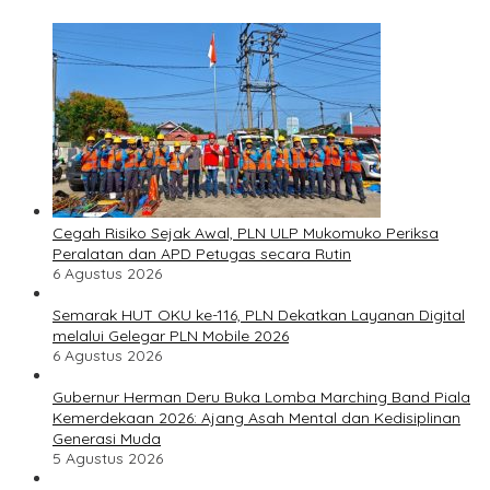
Cegah Risiko Sejak Awal, PLN ULP Mukomuko Periksa
Peralatan dan APD Petugas secara Rutin
6 Agustus 2026
Semarak HUT OKU ke-116, PLN Dekatkan Layanan Digital
melalui Gelegar PLN Mobile 2026
6 Agustus 2026
Gubernur Herman Deru Buka Lomba Marching Band Piala
Kemerdekaan 2026: Ajang Asah Mental dan Kedisiplinan
Generasi Muda
5 Agustus 2026