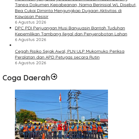
Tanpa Dokumen Kepabeanan, Nama Berinisial WL Disebut,
Bea Cukai Diminta Mengungkap Dugaan Aktivitas di
Kawasan Pesisir
6 Agustus 2026
DPC PDI Perjuangan Musi Banyuasin Bantah Tuduhan
Kepemilikan Tambang Ilegal dan Penyerobotan Lahan
6 Agustus 2026
Cegah Risiko Sejak Awal, PLN ULP Mukomuko Periksa
Peralatan dan APD Petugas secara Rutin
6 Agustus 2026
Coga Daerah