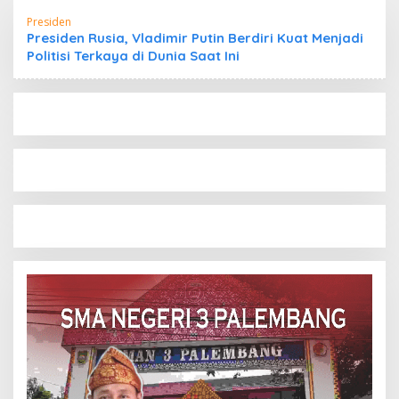
Presiden
Presiden Rusia, Vladimir Putin Berdiri Kuat Menjadi
Politisi Terkaya di Dunia Saat Ini