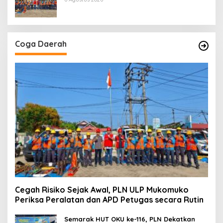
Coga Daerah
Cegah Risiko Sejak Awal, PLN ULP Mukomuko
Periksa Peralatan dan APD Petugas secara Rutin
Semarak HUT OKU ke-116, PLN Dekatkan