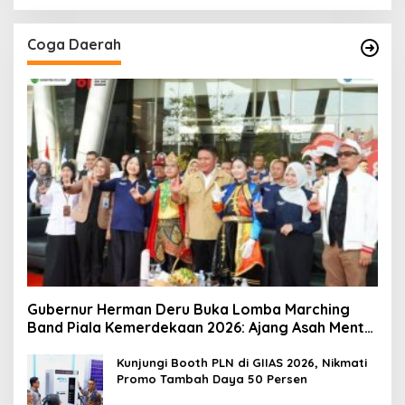
Coga Daerah
Gubernur Herman Deru Buka Lomba Marching
Band Piala Kemerdekaan 2026: Ajang Asah Mental
dan Kedisiplinan Generasi Muda
Kunjungi Booth PLN di GIIAS 2026, Nikmati
Promo Tambah Daya 50 Persen