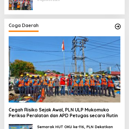
Coga Daerah
Cegah Risiko Sejak Awal, PLN ULP Mukomuko
Periksa Peralatan dan APD Petugas secara Rutin
Semarak HUT OKU ke-116, PLN Dekatkan