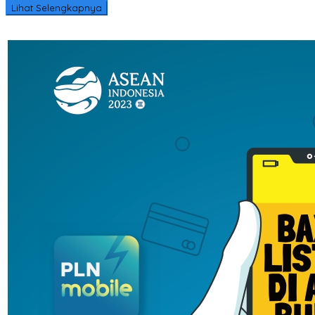
Lihat Selengkapnya