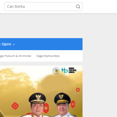
 Opini
ga Hukum & Kriminal
Coga Komunitas