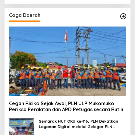
Coga Daerah
Cegah Risiko Sejak Awal, PLN ULP Mukomuko
Periksa Peralatan dan APD Petugas secara Rutin
Semarak HUT OKU ke-116, PLN Dekatkan
Layanan Digital melalui Gelegar PLN
Mobile 2026