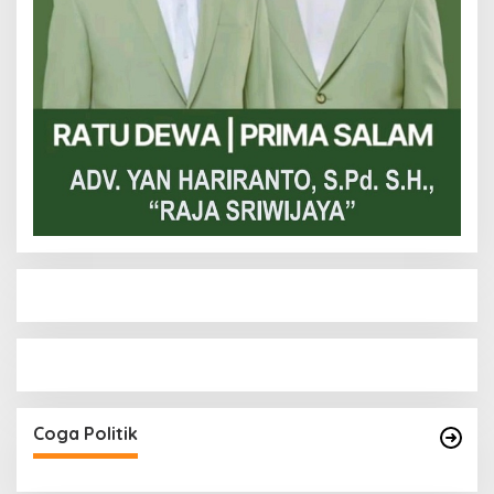
Coga Politik