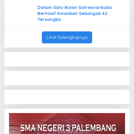
Dalam Satu Bulan Satresnarkoba
Berhasil Amankan Sebanyak 42
Tersangka
Lihat Selengkapnya