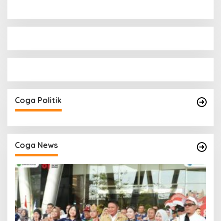
Coga Politik
Coga News