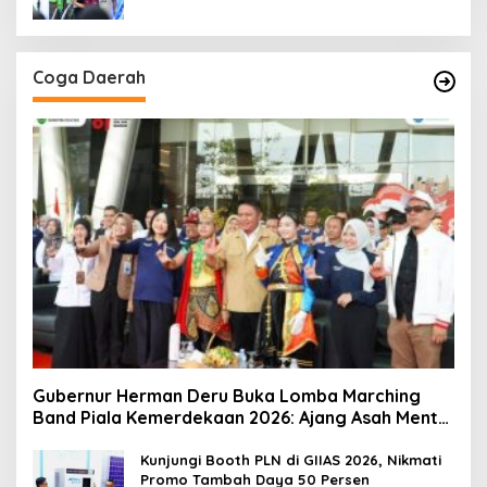
Coga Daerah
Gubernur Herman Deru Buka Lomba Marching
Band Piala Kemerdekaan 2026: Ajang Asah Mental
dan Kedisiplinan Generasi Muda
Kunjungi Booth PLN di GIIAS 2026, Nikmati
Promo Tambah Daya 50 Persen