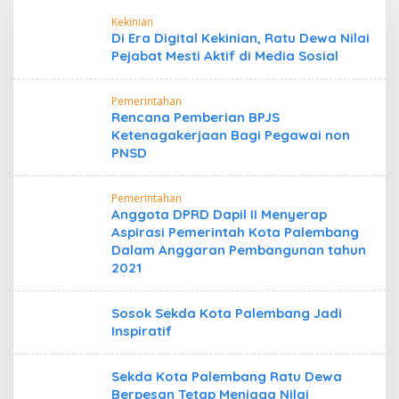
Kekinian
Di Era Digital Kekinian, Ratu Dewa Nilai
Pejabat Mesti Aktif di Media Sosial
Pemerintahan
Rencana Pemberian BPJS
Ketenagakerjaan Bagi Pegawai non
PNSD
Pemerintahan
Anggota DPRD Dapil II Menyerap
Aspirasi Pemerintah Kota Palembang
Dalam Anggaran Pembangunan tahun
2021
Sosok Sekda Kota Palembang Jadi
Inspiratif
Sekda Kota Palembang Ratu Dewa
Berpesan Tetap Menjaga Nilai