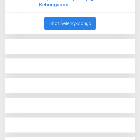
Kebangsaan
Lihat Selengkapnya