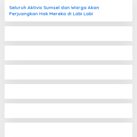
Seluruh Aktivis Sumsel dan Warga Akan
Perjuangkan Hak Mereka di Labi Labi