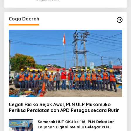
Coga Daerah
Cegah Risiko Sejak Awal, PLN ULP Mukomuko
Periksa Peralatan dan APD Petugas secara Rutin
Semarak HUT OKU ke-116, PLN Dekatkan
Layanan Digital melalui Gelegar PLN