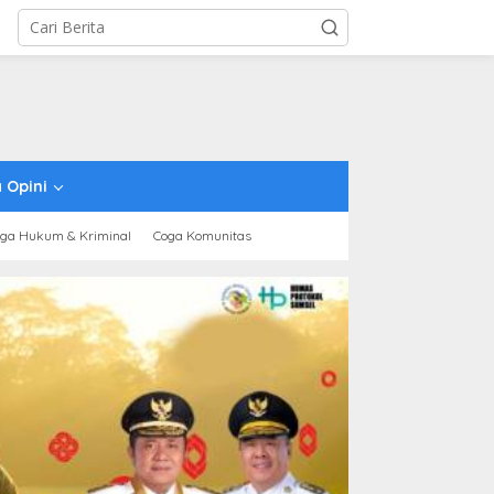
 Opini
ga Hukum & Kriminal
Coga Komunitas