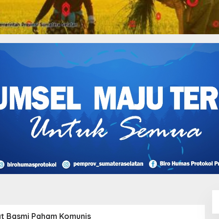
t Basmi Paham Komunis