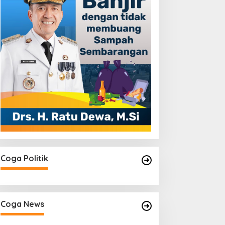
Coga Politik
Coga News