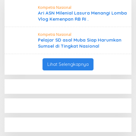
Kompetisi Nasional
Ari ASN Milenial Lasura Menangi Lomba
Vlog Kemenpan RB RI .
Kompetisi Nasional
Pelajar SD asal Muba Siap Harumkan
Sumsel di Tingkat Nasional
Lihat Selengkapnya