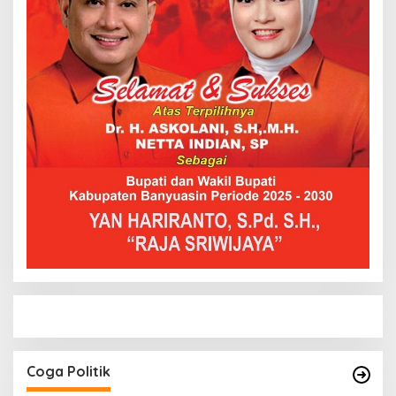
Coga Politik