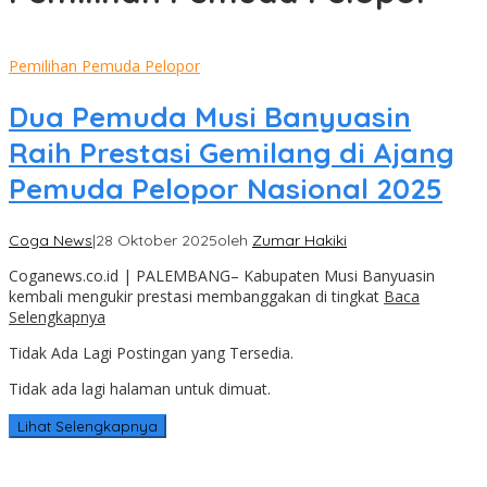
Pemilihan Pemuda Pelopor
Dua Pemuda Musi Banyuasin
Raih Prestasi Gemilang di Ajang
Pemuda Pelopor Nasional 2025
Coga News
|
28 Oktober 2025
oleh
Zumar Hakiki
Coganews.co.id | PALEMBANG– Kabupaten Musi Banyuasin
kembali mengukir prestasi membanggakan di tingkat
Baca
Selengkapnya
Tidak Ada Lagi Postingan yang Tersedia.
Tidak ada lagi halaman untuk dimuat.
Lihat Selengkapnya