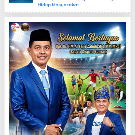
Hidup Masyarakat