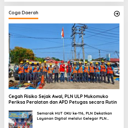
Coga Daerah
Cegah Risiko Sejak Awal, PLN ULP Mukomuko
Periksa Peralatan dan APD Petugas secara Rutin
Semarak HUT OKU ke-116, PLN Dekatkan
Layanan Digital melalui Gelegar PLN
Mobile 2026