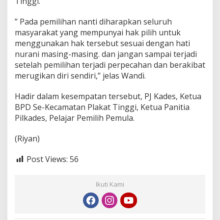
Tinggi.
” Pada pemilihan nanti diharapkan seluruh
masyarakat yang mempunyai hak pilih untuk
menggunakan hak tersebut sesuai dengan hati
nurani masing-masing. dan jangan sampai terjadi
setelah pemilihan terjadi perpecahan dan berakibat
merugikan diri sendiri,” jelas Wandi.
Hadir dalam kesempatan tersebut, PJ Kades, Ketua
BPD Se-Kecamatan Plakat Tinggi, Ketua Panitia
Pilkades, Pelajar Pemilih Pemula.
(Riyan)
Post Views:
56
Ikuti Kami