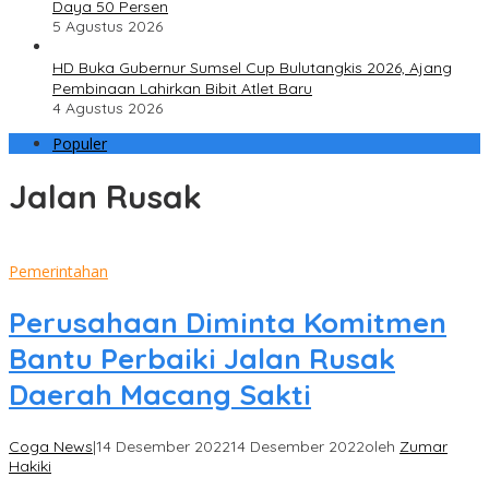
Daya 50 Persen
5 Agustus 2026
HD Buka Gubernur Sumsel Cup Bulutangkis 2026, Ajang
Pembinaan Lahirkan Bibit Atlet Baru
4 Agustus 2026
Populer
Jalan Rusak
Pemerintahan
Perusahaan Diminta Komitmen
Bantu Perbaiki Jalan Rusak
Daerah Macang Sakti
Coga News
|
14 Desember 2022
14 Desember 2022
oleh
Zumar
Hakiki