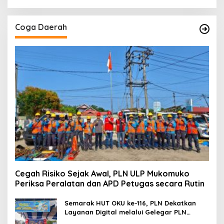
Coga Daerah
Cegah Risiko Sejak Awal, PLN ULP Mukomuko
Periksa Peralatan dan APD Petugas secara Rutin
Semarak HUT OKU ke-116, PLN Dekatkan
Layanan Digital melalui Gelegar PLN
Mobile 2026