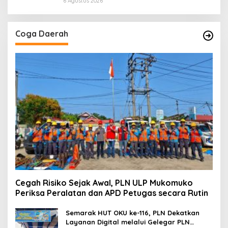
6 Agustus 2026
Coga Daerah
Cegah Risiko Sejak Awal, PLN ULP Mukomuko
Periksa Peralatan dan APD Petugas secara Rutin
Semarak HUT OKU ke-116, PLN Dekatkan
Layanan Digital melalui Gelegar PLN