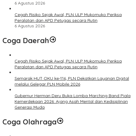
6 Agustus 2026
Cegah Risiko Sejak Awal, PLN ULP Mukomuko Periksa
Peralatan dan APD Petugas secara Rutin
6 Agustus 2026
Coga Daerah
Cegah Risiko Sejak Awal, PLN ULP Mukomuko Periksa
Peralatan dan APD Petugas secara Rutin
Semarak HUT OKU ke-116, PLN Dekatkan Layanan Digital
melalui Gelegar PLN Mobile 2026
Gubernur Herman Deru Buka Lomba Marching Band Piala
Kemerdekaan 2026: Ajang Asah Mental dan Kedisiplinan
Generasi Muda
Coga Olahraga